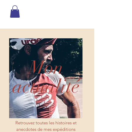
Mon
actualité
Retrouvez toutes les histoires et
anecdotes de mes expéditions