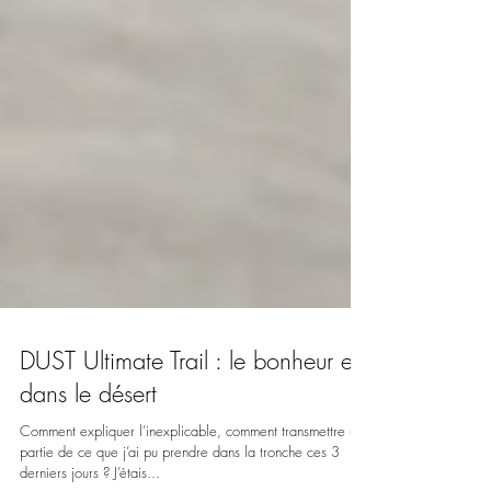
DUST Ultimate Trail : le bonheur est
dans le désert
Comment expliquer l’inexplicable, comment transmettre une
partie de ce que j’ai pu prendre dans la tronche ces 3