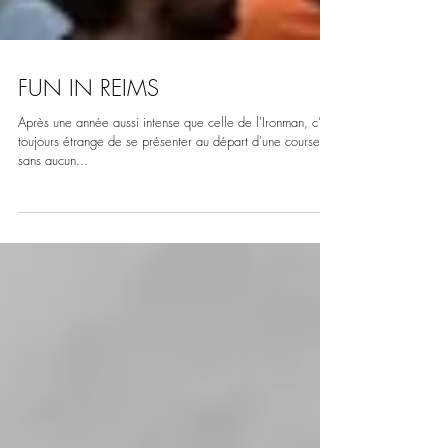
FUN IN REIMS
Après une année aussi intense que celle de l'Ironman, c’est
toujours étrange de se présenter au départ d'une course
sans aucun...