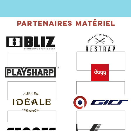
partenaires matériel