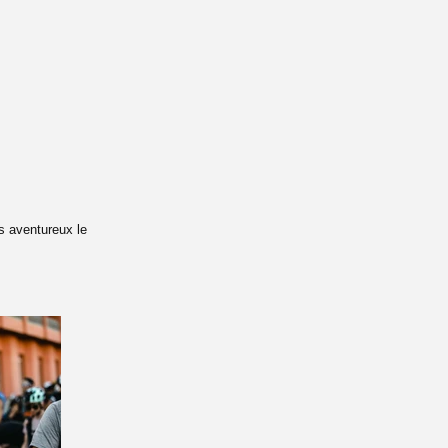
s aventureux le