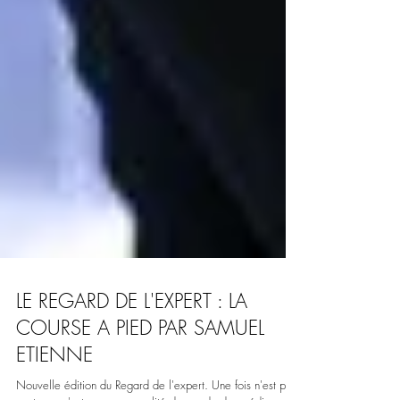
LE REGARD DE L'EXPERT : LA
COURSE A PIED PAR SAMUEL
ETIENNE