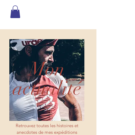
Mon
actualité
Retrouvez toutes les histoires et
anecdotes de mes expéditions