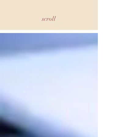
scroll