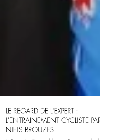
LE REGARD DE L'EXPERT :