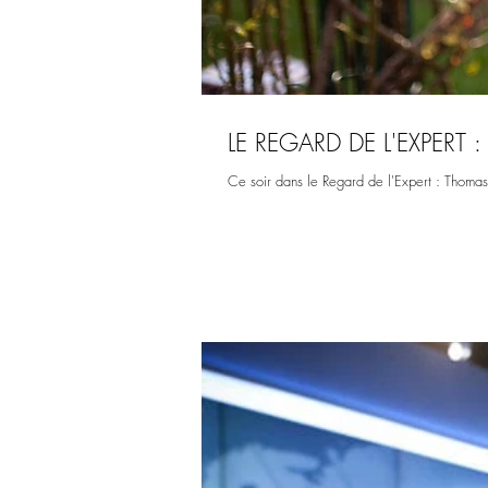
LE REGARD DE L'EXPER
Ce soir dans le Regard de l'Expert : Thomas 