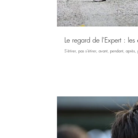
Le regard de l'Expert : les
S'étirer, pas s'étirer, avant, pendant, après,