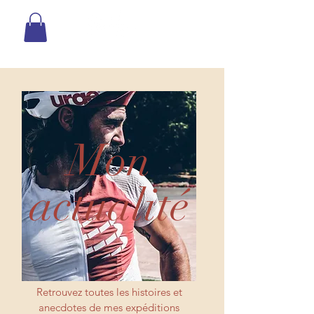
Mon
actualité
Retrouvez toutes les histoires et
anecdotes de mes expéditions