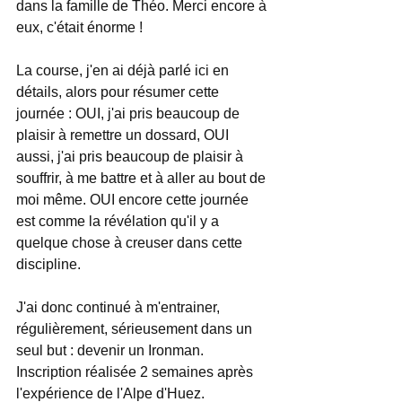
dans la famille de Théo. Merci encore à 
eux, c'était énorme !  
La course, j'en ai déjà parlé ici en 
détails, alors pour résumer cette 
journée : OUI, j'ai pris beaucoup de 
plaisir à remettre un dossard, OUI 
aussi, j'ai pris beaucoup de plaisir à 
souffrir, à me battre et à aller au bout de 
moi même. OUI encore cette journée 
est comme la révélation qu'il y a 
quelque chose à creuser dans cette 
discipline. 
J'ai donc continué à m'entrainer, 
régulièrement, sérieusement dans un 
seul but : devenir un Ironman. 
Inscription réalisée 2 semaines après 
l'expérience de l'Alpe d'Huez. 