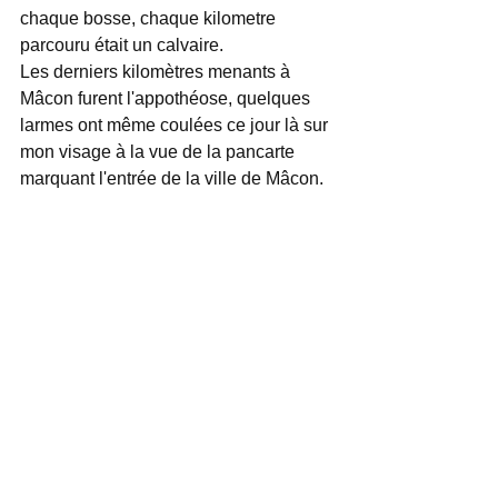
chaque bosse, chaque kilometre 
parcouru était un calvaire. 
Les derniers kilomètres menants à 
Mâcon furent l'appothéose, quelques 
larmes ont même coulées ce jour là sur 
mon visage à la vue de la pancarte 
marquant l'entrée de la ville de Mâcon.  