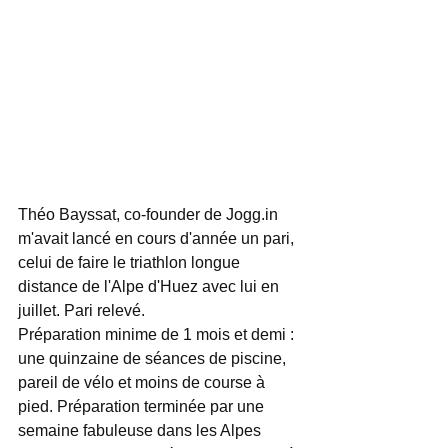
Théo Bayssat, co-founder de Jogg.in 
m'avait lancé en cours d'année un pari, 
celui de faire le triathlon longue 
distance de l'Alpe d'Huez avec lui en 
juillet. Pari relevé.  
Préparation minime de 1 mois et demi : 
une quinzaine de séances de piscine, 
pareil de vélo et moins de course à 
pied. Préparation terminée par une 
semaine fabuleuse dans les Alpes 