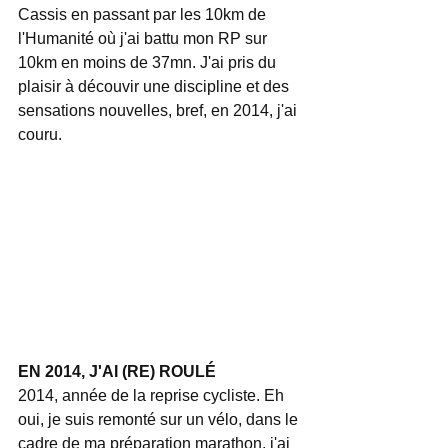
Cassis en passant par les 10km de 
l'Humanité où j'ai battu mon RP sur 
10km en moins de 37mn. J'ai pris du 
plaisir à découvir une discipline et des 
sensations nouvelles, bref, en 2014, j'ai 
couru. 
EN 2014, J'AI (RE) ROULÉ
2014, année de la reprise cycliste. Eh 
oui, je suis remonté sur un vélo, dans le 
cadre de ma préparation marathon, j'ai 