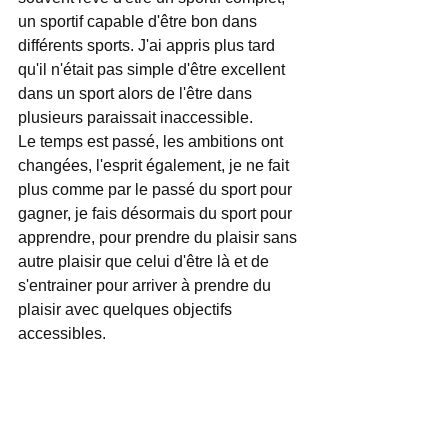
un sportif capable d'être bon dans 
différents sports. J'ai appris plus tard 
qu'il n'était pas simple d'être excellent 
dans un sport alors de l'être dans 
plusieurs paraissait inaccessible.  
Le temps est passé, les ambitions ont 
changées, l'esprit également, je ne fait 
plus comme par le passé du sport pour 
gagner, je fais désormais du sport pour 
apprendre, pour prendre du plaisir sans 
autre plaisir que celui d'être là et de 
s'entrainer pour arriver à prendre du 
plaisir avec quelques objectifs 
accessibles. 