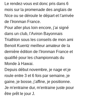
Le rendez-vous est donc pris dans 6 
mois sur la promenade des anglais de 
Nice ou se déroule le départ et l'arrivée 
de l'Ironman France. 
Pour aller plus loin encore, j'ai signé 
dans un club, l'Aviron Bayonnais 
Triathlon sous les conseils de mon ami 
Benoit Kuentz meilleur amateur de la 
dernière édition de l'Ironman France et 
qualifié pour les championnats du 
Monde à Hawai. 
Depuis début novembre, je nage et je 
roule entre 3 et 6 fois par semaine, je 
gaine, je bosse, j'affine, je positionne. 
Je m'entraine dur, m'entraine juste pour 
être prêt le jour J. 