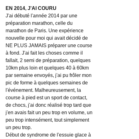
EN 2014, J'AI COURU
J'ai débuté l'année 2014 par une 
préparation marathon, celle du 
marathon de Paris. Une expérience 
nouvelle pour moi qui avait décidé de 
NE PLUS JAMAIS préparer une course 
à fond. J'ai fait les choses comme il 
fallait, 2 semi de préparation, quelques 
10km plus loin et quelques 40 à 60km 
par semaine envoyés, j'ai pu frôler mon 
pic de forme à quelques semaines de 
l'événement. Malheureusement, la 
course à pied est un sport de contact, 
de chocs, j'ai donc réalisé trop tard que 
j'en avais fait un peu trop en volume, un 
peu trop intensément, tout simplement 
un peu trop. 
Début de syndrome de l'essuie glace à 