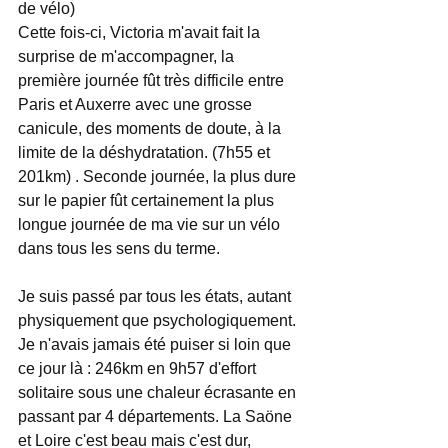
de vélo) 
Cette fois-ci, Victoria m'avait fait la 
surprise de m'accompagner, la 
première journée fût très difficile entre 
Paris et Auxerre avec une grosse 
canicule, des moments de doute, à la 
limite de la déshydratation. (7h55 et 
201km) . Seconde journée, la plus dure 
sur le papier fût certainement la plus 
longue journée de ma vie sur un vélo 
dans tous les sens du terme.  
Je suis passé par tous les états, autant 
physiquement que psychologiquement. 
Je n'avais jamais été puiser si loin que 
ce jour là : 246km en 9h57 d'effort 
solitaire sous une chaleur écrasante en 
passant par 4 départements. La Saöne 
et Loire c'est beau mais c'est dur, 