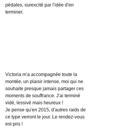
pédales, surexcité par l'idée d'en 
terminer. 
Victoria m'a accompagnée toute la 
montée, un plaisir intense, moi qui ne 
souhaite presque jamais partager ces 
moments de souffrance. J'ai terminé 
vidé, lessivé mais heureux !  
Je pense qu'en 2015, d'autres raids de 
ce type verront le jour. Le rendez-vous 
est pris ! 