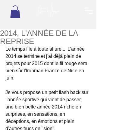
2014, L'ANNÉE DE LA
REPRISE
Le temps file à toute allure...  L'année 
2014 se termine et j'ai déjà plein de 
projets pour 2015 dont le fil rouge sera 
bien sûr l'Ironman France de Nice en 
juin. 
Je vous propose un petit flash back sur 
l'année sportive qui vient de passer, 
une bien belle année 2014 riche en 
surprises, en sensations, en 
déceptions, en émotions et plein 
d'autres trucs en "sion". 