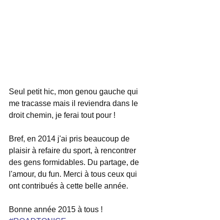
Seul petit hic, mon genou gauche qui 
me tracasse mais il reviendra dans le 
droit chemin, je ferai tout pour !  
Bref, en 2014 j'ai pris beaucoup de 
plaisir à refaire du sport, à rencontrer 
des gens formidables. Du partage, de 
l'amour, du fun. Merci à tous ceux qui 
ont contribués à cette belle année. 
Bonne année 2015 à tous !  