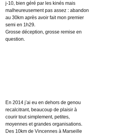
j-10, bien géré par les kinés mais 
malheureusement pas assez : abandon 
au 30km après avoir fait mon premier 
semi en 1h29. 
Grosse déception, grosse remise en 
question. 
En 2014 j'ai eu en dehors de genou 
recalcitrant, beaucoup de plaisir à 
courir tout simplement, petites, 
moyennes et grandes organisations. 
Des 10km de Vincennes à Marseille 